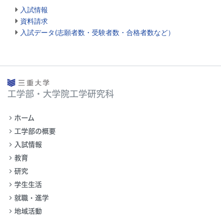
入試情報
資料請求
入試データ(志願者数・受験者数・合格者数など）
工学部・大学院工学研究科
ホーム
工学部の概要
入試情報
教育
研究
学生生活
就職・進学
地域活動