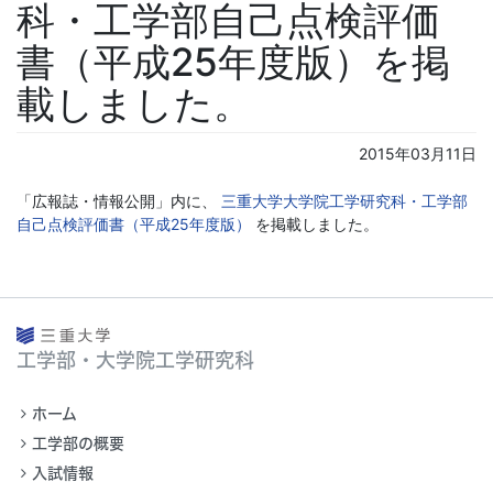
科・工学部自己点検評価
書（平成25年度版）を掲
載しました。
2015年03月11日
「広報誌・情報公開」内に、
三重大学大学院工学研究科・工学部
自己点検評価書（平成25年度版）
を掲載しました。
工学部・大学院工学研究科
ホーム
工学部の概要
入試情報