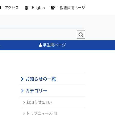
-
アクセス
-
English
-
教職員用ページ
へ
学生用ページ
お知らせの一覧
カテゴリー
お知らせ(218)
トップニュース(4)