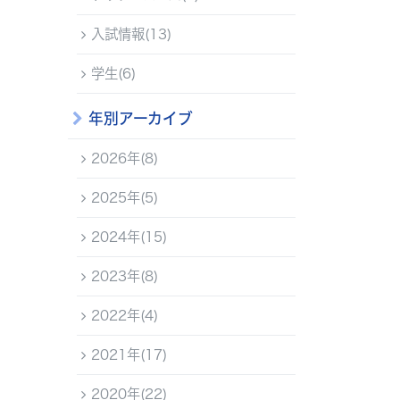
入試情報(13)
学生(6)
年別アーカイブ
2026年(8)
2025年(5)
2024年(15)
2023年(8)
2022年(4)
2021年(17)
2020年(22)