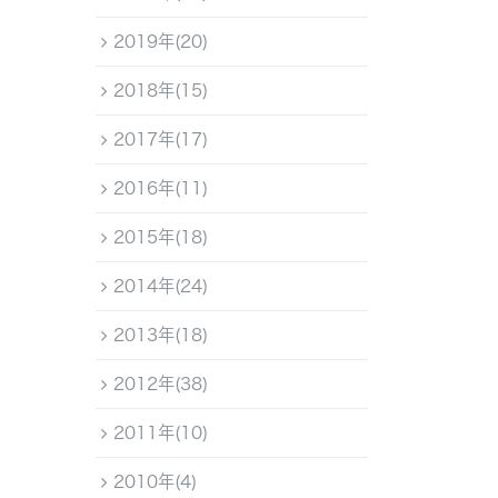
2019年(20)
2018年(15)
2017年(17)
2016年(11)
2015年(18)
2014年(24)
2013年(18)
2012年(38)
2011年(10)
2010年(4)