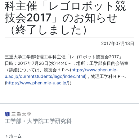
科主催「レゴロボット競
技会2017」のお知らせ
（終了しました）
2017年07月13日
三重大学工学部物理工学科主催「レゴロボット競技会2017」
日時：2017年7月26日(水)14:40～，場所：工学部多目的会議室
（詳細については、競技会ＨＰへ(
https://www.phen.mie-
u.ac.jp/currentstudents/lego/index.html
)，物理工学科ＨＰへ
(
https://www.phen.mie-u.ac.jp/
)）
工学部・大学院工学研究科
ホーム