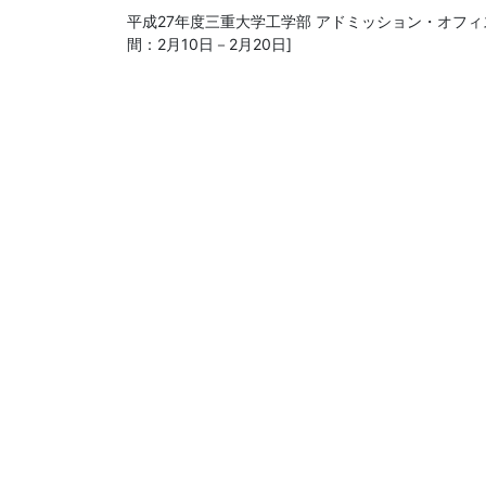
平成27年度三重大学工学部 アドミッション・オフィ
間：2月10日－2月20日]