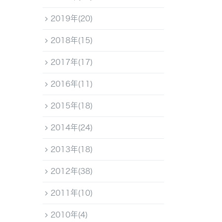
2019年(20)
2018年(15)
2017年(17)
2016年(11)
2015年(18)
2014年(24)
2013年(18)
2012年(38)
2011年(10)
2010年(4)