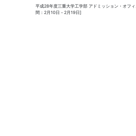
平成28年度三重大学工学部 アドミッション・オフィ
間：2月10日－2月19日]