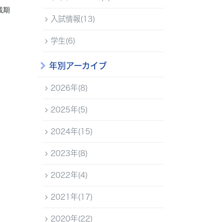
載期
入試情報(13)
学生(6)
年別アーカイブ
2026年(8)
2025年(5)
2024年(15)
2023年(8)
2022年(4)
2021年(17)
2020年(22)