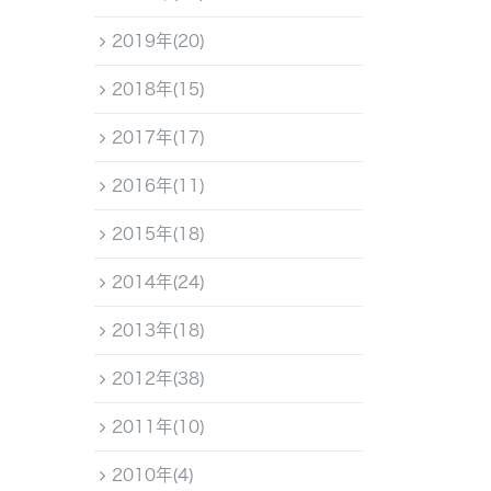
2019年(20)
2018年(15)
2017年(17)
2016年(11)
2015年(18)
2014年(24)
2013年(18)
2012年(38)
2011年(10)
2010年(4)