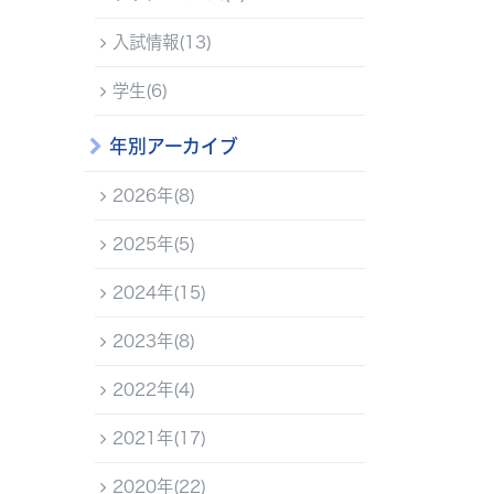
入試情報(13)
学生(6)
年別アーカイブ
2026年(8)
2025年(5)
2024年(15)
2023年(8)
2022年(4)
2021年(17)
2020年(22)