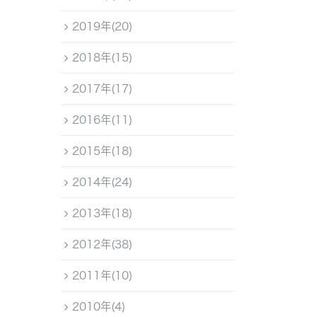
2019年(20)
2018年(15)
2017年(17)
2016年(11)
2015年(18)
2014年(24)
2013年(18)
2012年(38)
2011年(10)
2010年(4)