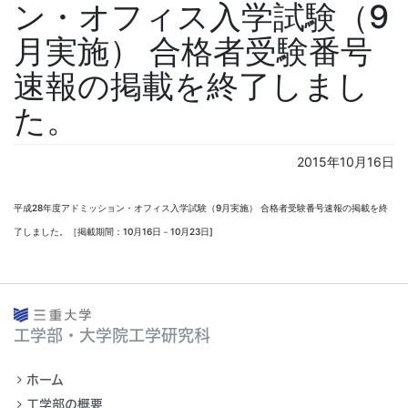
ン・オフィス入学試験（9
月実施） 合格者受験番号
速報の掲載を終了しまし
た。
2015年10月16日
平成28年度アドミッション・オフィス入学試験（9月実施）
合格者受験番号速報の掲載を終
了しました。
［掲載期間：10月16日－10月23日]
工学部・大学院工学研究科
ホーム
工学部の概要