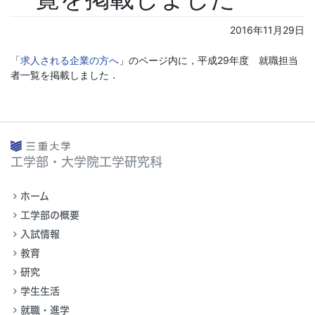
2016年11月29日
「
求人される企業の方へ
」のページ内に，
平成29年度 就職担当
者一覧を掲載しました．
工学部・大学院工学研究科
ホーム
工学部の概要
入試情報
教育
研究
学生生活
就職・進学