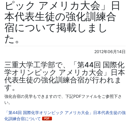
ピック アメリカ大会」日
本代表生徒の強化訓練合
宿について掲載しまし
た。
2012年06月14日
三重大学工学部で、「第44回 国際化
学オリンピック アメリカ大会」日本
代表生徒の強化訓練合宿が行われま
す。
強化合宿の見学もできますので、下記PDFファイルをご参照下さ
い。
「第44回 国際化学オリンピック アメリカ大会」日本代表生徒の
強
化訓練合宿について