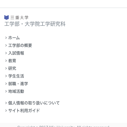
工学部・大学院工学研究科
ホーム
工学部の概要
入試情報
教育
研究
学生生活
就職・進学
地域活動
個人情報の取り扱いについて
サイト利用ガイド