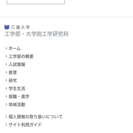
工学部・大学院工学研究科
ホーム
工学部の概要
入試情報
教育
研究
学生生活
就職・進学
地域活動
個人情報の取り扱いについて
サイト利用ガイド