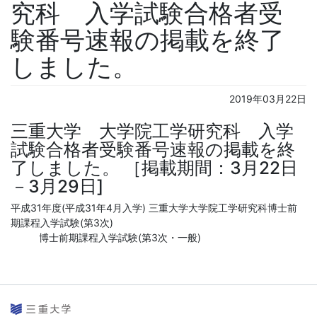
究科 入学試験合格者受
験番号速報の掲載を終了
しました。
2019年03月22日
三重大学 大学院工学研究科 入学
試験合格者受験番号速報の掲載を終
了しました。 ［掲載期間：3月22日
－3月29日]
平成31年度(平成31年4月入学) 三重大学大学院工学研究科博士前
期課程入学試験(第3次)
博士前期課程入学試験(第3次・一般)