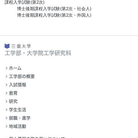
課程入学試験(第2次)
博士後期課程入学試験(第2次・社会人)
博士後期課程入学試験(第2次・外国人)
工学部・大学院工学研究科
ホーム
工学部の概要
入試情報
教育
研究
学生生活
就職・進学
地域活動