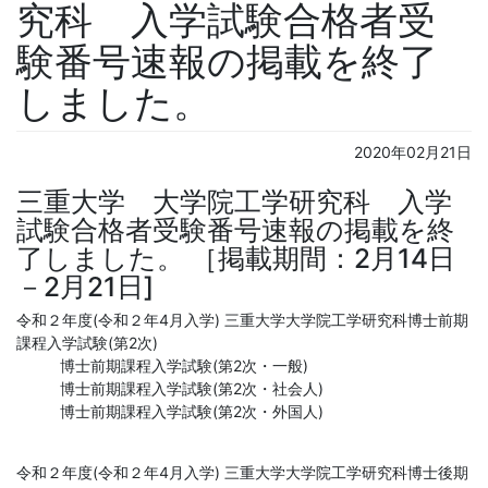
究科 入学試験合格者受
験番号速報の掲載を終了
しました。
2020年02月21日
三重大学 大学院工学研究科 入学
試験合格者受験番号速報の掲載を終
了しました。 ［掲載期間：2月14日
－2月21日]
令和２年度(令和２年4月入学) 三重大学大学院工学研究科博士前期
課程入学試験(第2次)
博士前期課程入学試験(第2次・一般)
博士前期課程入学試験(第2次・社会人)
博士前期課程入学試験(第2次・外国人)
令和２年度(令和２年4月入学) 三重大学大学院工学研究科博士後期