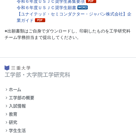
令和６年度ＵＳＪＣ奨学生募集要項
令和６年度ＵＳＪＣ奨学生願書
【ユナイテッド・セミコンダクター・ジャパン株式会社】企
業ガイド
※出願書類はご自身でダウンロードし、印刷したものを工学研究科
チーム学務担当まで提出してください。
工学部・大学院工学研究科
ホーム
工学部の概要
入試情報
教育
研究
学生生活