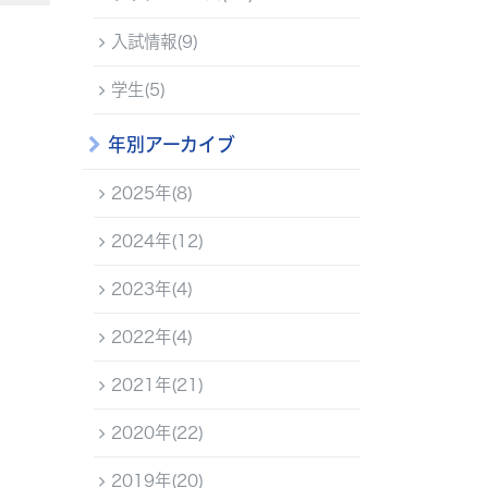
入試情報(9)
学生(5)
年別アーカイブ
2025年(8)
2024年(12)
2023年(4)
2022年(4)
2021年(21)
2020年(22)
2019年(20)