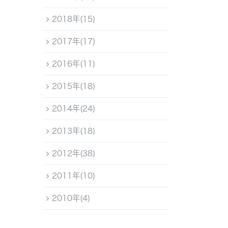
2018年(15)
2017年(17)
2016年(11)
2015年(18)
2014年(24)
2013年(18)
2012年(38)
2011年(10)
2010年(4)