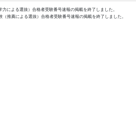
験（学力による選抜）合格者受験番号速報の掲載を終了しました。
試験（推薦による選抜）合格者受験番号速報の掲載を終了しました。