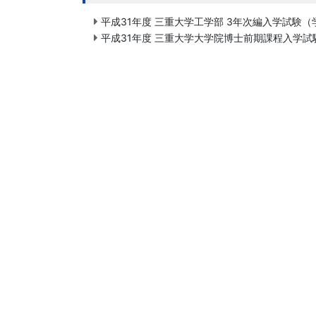
平成31年度 三重大学工学部 3年次編入学試
平成31年度 三重大学大学院博士前期課程入学