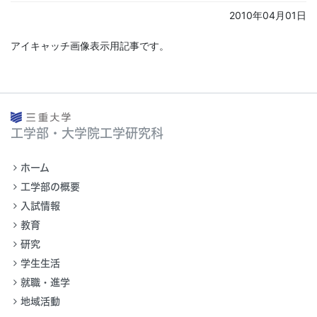
2010年04月01日
アイキャッチ画像表示用記事です。
工学部・大学院工学研究科
ホーム
工学部の概要
入試情報
教育
研究
学生生活
就職・進学
地域活動