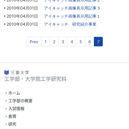
2010年04月01日
アイキャッチ画像表示用記事３
2010年04月01日
アイキャッチ画像表示用記事１
2010年04月01日
アイキャッチ 研究紹介事業
Prev
1
2
3
4
5
6
7
工学部・大学院工学研究科
ホーム
工学部の概要
入試情報
教育
研究