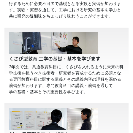
行するために必要不可欠で基礎となる実験と実習か加わりま
す。実験・実習を通して、工学における研究の基本を学ぶと
共に研究の醍醐味をちょっぴり味わうことができます。
くさび型教育:工学の基礎・基本を学びます
2年次では、共通教育科目に、くさびを入れるように未来の科
学技術を担うべき技術者・研究者を育成するために必須とな
る専門教育科目に関する講義とその講義内容の理解を深める
演習が加わります。専門教育科目の講義・演習を通して、工
学の基礎・基本とその重要性を学びます。